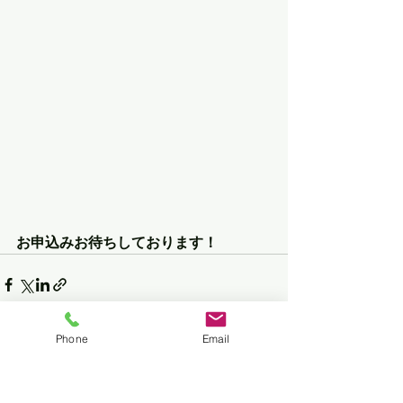
お申込みお待ちしております！
Phone
Email
すべて表示
最新記事