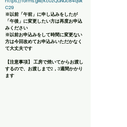
https://forms.gle/KcUzQuNuc84q9k
C29
※以前「午前」に申し込みをしたが
「午後」に変更したい方は再度お申込
みください
※以前お申込みをして時間に変更ない
方は今回改めてお申込みいただかなく
て大丈夫です 
【注意事項】 工房で焼いてからお渡し
するので、お渡しまで2，3週間かかり
ます