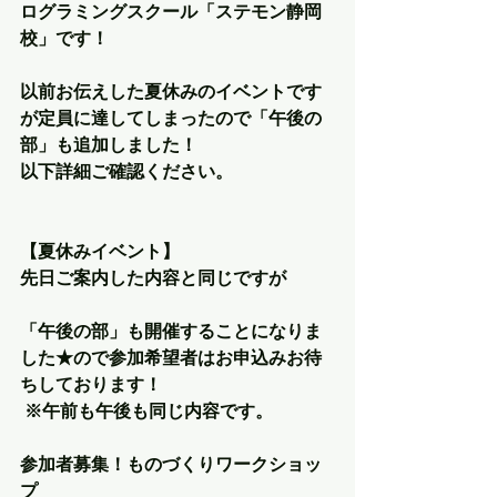
ログラミングスクール「ステモン静岡
校」です！
以前お伝えした夏休みのイベントです
が定員に達してしまったので「午後の
部」も追加しました！
以下詳細ご確認ください。
【夏休みイベント】 
先日ご案内した内容と同じですが
「午後の部」も開催することになりま
した★ので参加希望者はお申込みお待
ちしております！
 ※午前も午後も同じ内容です。
参加者募集！ものづくりワークショッ
プ 