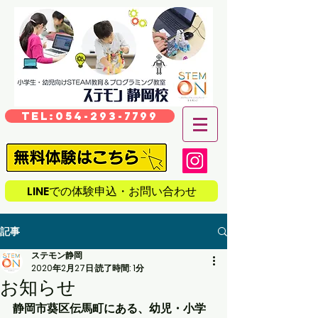
TEL:054-293-7799
LINEでの体験申込・お問い合わせ
記事
ステモン静岡
2020年2月27日
読了時間: 1分
お知らせ
静岡市葵区伝馬町にある、幼児・小学