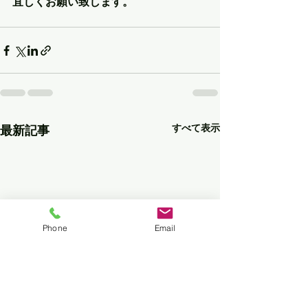
宜しくお願い致します。
すべて表示
最新記事
Phone
Email