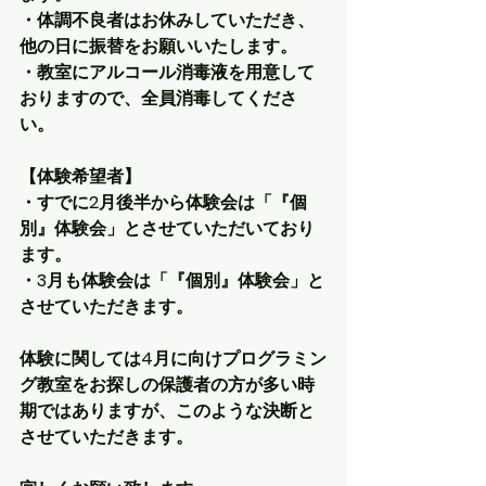
・体調不良者はお休みしていただき、
他の日に振替をお願いいたします。
・教室にアルコール消毒液を用意して
おりますので、全員消毒してくださ
い。
【体験希望者】
・すでに2月後半から体験会は「『個
別』体験会」とさせていただいており
ます。
・3月も体験会は「『個別』体験会」と
させていただきます。
体験に関しては4月に向けプログラミン
グ教室をお探しの保護者の方が多い時
期ではありますが、このような決断と
させていただきます。