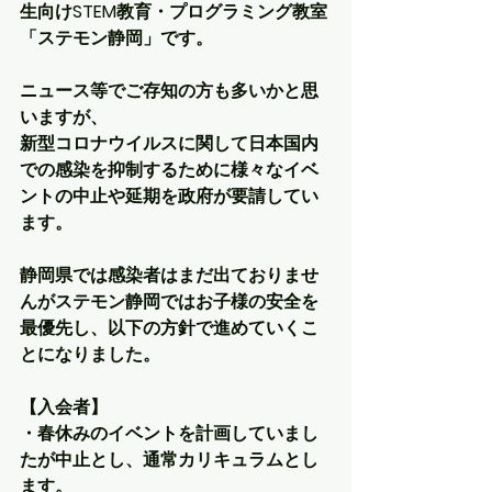
生向けSTEM教育・プログラミング教室
「ステモン静岡」です。
ニュース等でご存知の方も多いかと思
いますが、
新型コロナウイルスに関して日本国内
での感染を抑制するために様々なイベ
ントの中止や延期を政府が要請してい
ます。
静岡県では感染者はまだ出ておりませ
んがステモン静岡ではお子様の安全を
最優先し、以下の方針で進めていくこ
とになりました。
【入会者】
・春休みのイベントを計画していまし
たが中止とし、通常カリキュラムとし
ます。