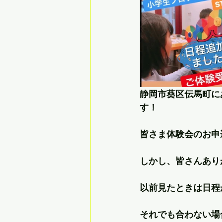
静岡市葵区伝馬町に
す！
皆さま体験会のお申
しかし、皆さんあり
以前見たときは日程
それでも合わない場