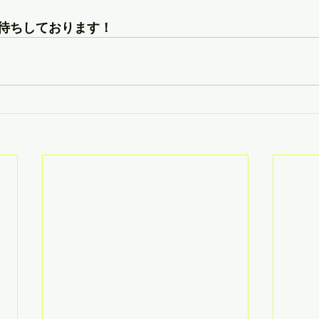
待ちしております！