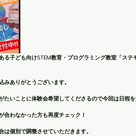
ある子ども向けSTEM教育・プログラミング教室「ステ
込みありがとうございます。
がたいことに体験会希望してくださるので今回は日程を
が合わなかった方も再度チェック！
合は個別で調整させていただきます。