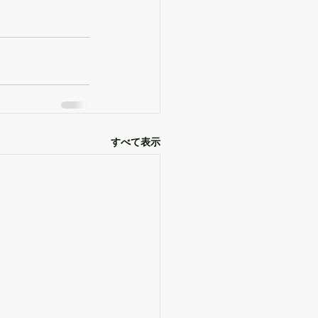
すべて表示