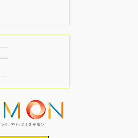
みイベント 追加情報