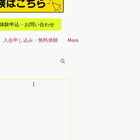
での体験申込・お問い合わせ
入会申し込み・無料体験
More