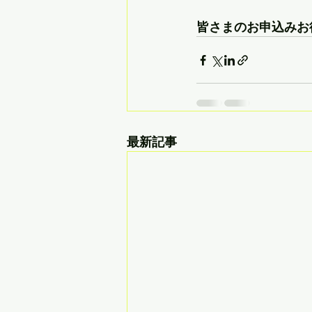
皆さまのお申込みお
最新記事