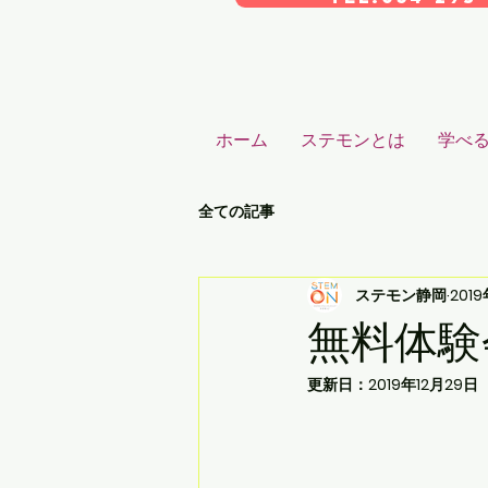
ホーム
ステモンとは
学べ
全ての記事
ステモン静岡
2019
無料体験
更新日：
2019年12月29日