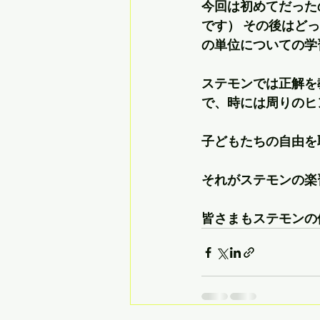
今回は初めてだった
です） その後はど
の単位についての学
ステモンでは正解を
で、時には周りのヒ
子どもたちの自由を
それがステモンの楽
皆さまもステモンの