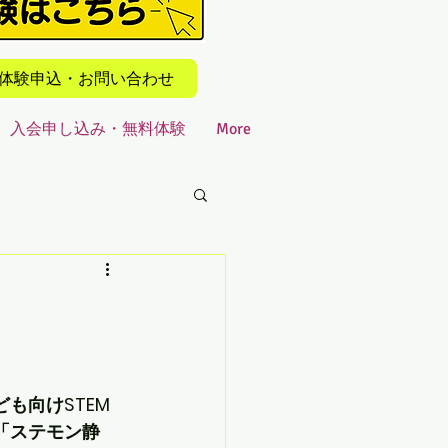
での体験申込・お問い合わせ
入会申し込み・無料体験
More
も向けSTEM
「ステモン静