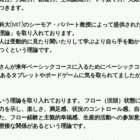
つきます。 
科大(MIT)のシーモア・パパート教授によって提供され
理論」を取り入れております。 
人は受動的に見たり聞いたりして学ぶより自ら手を動か
つくという理論です。 
さんが来年ベーシックコースに入るためにベーシックコ
にあるタブレットやボードゲームに気を取られてました
いう理論を取り入れております。 フロー（没頭）状態
力を示し、楽しさ、満足感、状況のコントロール感、自
た、フロー経験と主観的幸福感、生産的活動への参加意
密接な関係があるという理論です。 