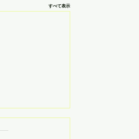
すべて表示