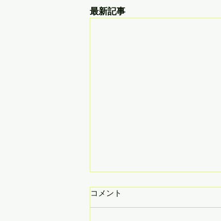
最新記事
コメント