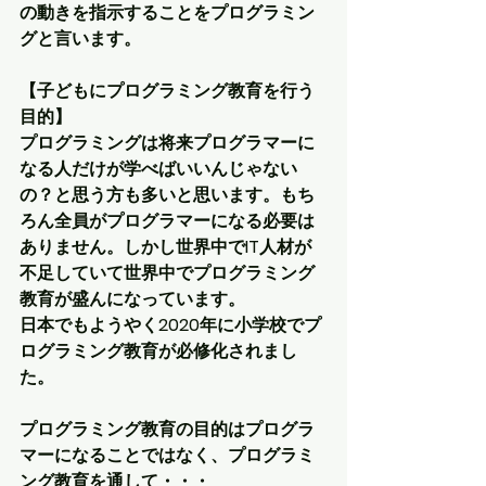
の動きを指示することをプログラミン
グと言います。
【子どもにプログラミング教育を行う
目的】
プログラミングは将来プログラマーに
なる人だけが学べばいいんじゃない
の？と思う方も多いと思います。もち
ろん全員がプログラマーになる必要は
ありません。しかし世界中でIT人材が
不足していて世界中でプログラミング
教育が盛んになっています。
日本でもようやく2020年に小学校でプ
ログラミング教育が必修化されまし
た。
プログラミング教育の目的はプログラ
マーになることではなく、プログラミ
ング教育を通して・・・