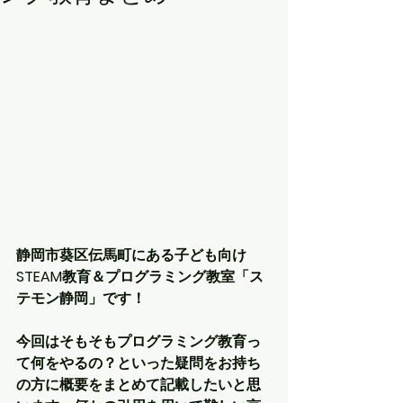
静岡市葵区伝馬町にある子ども向け
STEAM教育＆プログラミング教室「ス
テモン静岡」です！
今回はそもそもプログラミング教育っ
て何をやるの？といった疑問をお持ち
の方に概要をまとめて記載したいと思