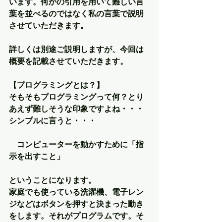
います。何かの引用を用いて難しい言
葉を並べるのではなく私の言葉で説明
させていただきます。
詳しくは別途ご説明しますが、今回は
概要を記載させていただきます。
【プログラミングとは？】
そもそもプログラミングって何？とり
あえず難しそうな印象ですよね・・・
シンプルに言うと・・・
　コンピューターを動かすために「指
示を出すこと」
ということになります。
家庭でも使っている洗濯機、電子レン
ジなどはボタンを押すと決まった動き
をします。それがプログラムです。そ