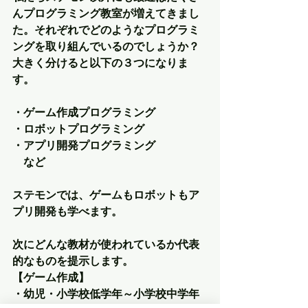
んプログラミング教室が増えてきまし
た。それぞれでどのようなプログラミ
ングを取り組んでいるのでしょうか？
大きく分けると以下の３つになりま
す。
・ゲーム作成プログラミング
・ロボットプログラミング
・アプリ開発プログラミング
　など
ステモンでは、ゲームもロボットもア
プリ開発も学べます。
次にどんな教材が使われているか代表
的なものを提示します。
【ゲーム作成】
・幼児・小学校低学年～小学校中学年