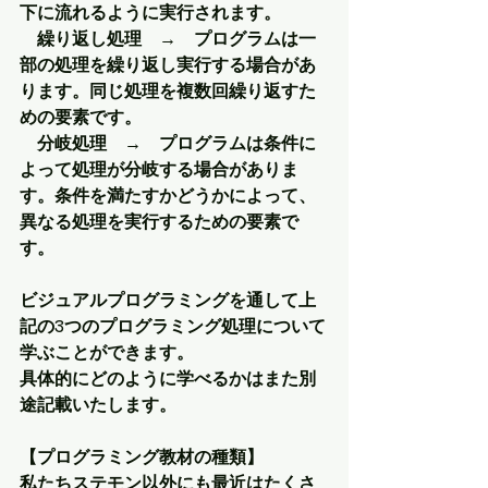
下に流れるように実行されます。
　繰り返し処理　→　プログラムは一
部の処理を繰り返し実行する場合があ
ります。同じ処理を複数回繰り返すた
めの要素です。
　分岐処理　→　プログラムは条件に
よって処理が分岐する場合がありま
す。条件を満たすかどうかによって、
異なる処理を実行するための要素で
す。
ビジュアルプログラミングを通して上
記の3つのプログラミング処理について
学ぶことができます。
具体的にどのように学べるかはまた別
途記載いたします。
【プログラミング教材の種類】
私たちステモン以外にも最近はたくさ