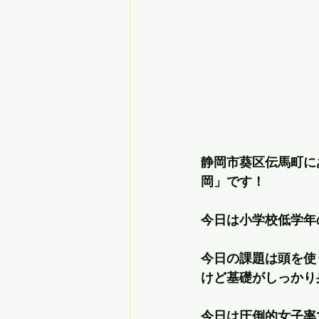
静岡市葵区伝馬町に
岡」です！
今日は小学校低学年
今日の課題は頭を使
けど基礎がしっかり
今日は圧倒的女子率