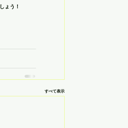
しょう！
すべて表示