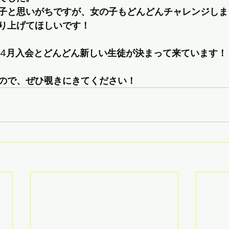
子と思いがちですが、女の子もどんどんチャレンジしま
り上げてほしいです！
、4月入会とどんどん新しい生徒が決まって来ています！
ので、ぜひ覗きにきてください！