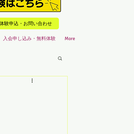
での体験申込・お問い合わせ
入会申し込み・無料体験
More