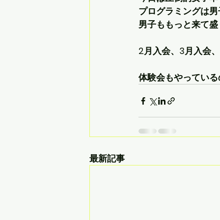
プログラミングは男
男子ももっと来て盛
2月入会、3月入会
体験会もやっている
最新記事